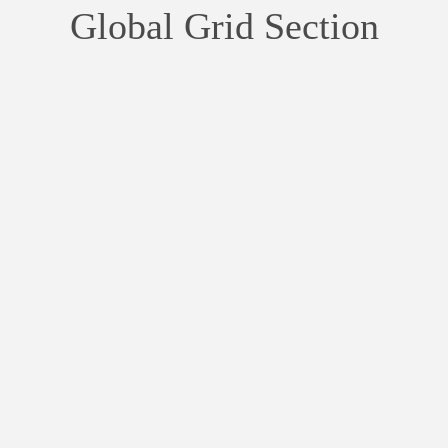
Global Grid Section